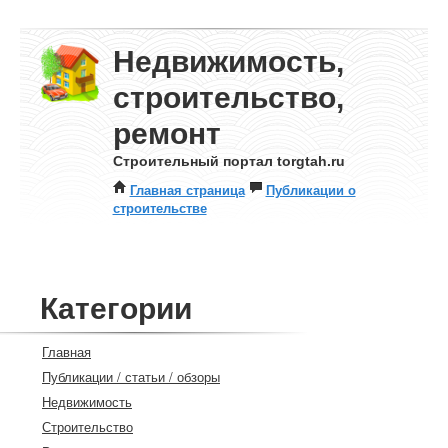
Недвижимость,
строительство,
ремонт
Строительный портал torgtah.ru
Главная страница
Публикации о
строительстве
Категории
Главная
Публикации / статьи / обзоры
Недвижимость
Строительство