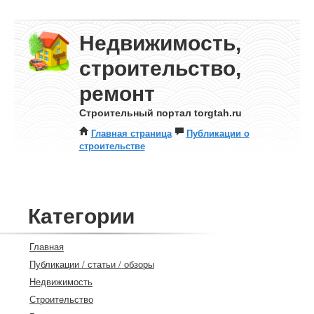
Недвижимость,
строительство,
ремонт
Строительный портал torgtah.ru
Главная страница
Публикации о
строительстве
Категории
Главная
Публикации / статьи / обзоры
Недвижимость
Строительство