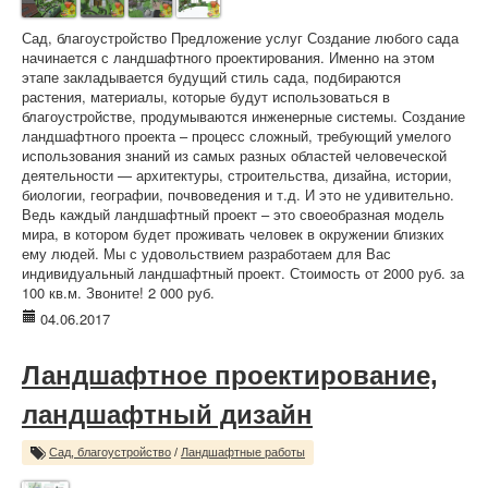
Сад, благоустройство Предложение услуг Создание любого сада
начинается с ландшафтного проектирования. Именно на этом
этапе закладывается будущий стиль сада, подбираются
растения, материалы, которые будут использоваться в
благоустройстве, продумываются инженерные системы. Создание
ландшафтного проекта – процесс сложный, требующий умелого
использования знаний из самых разных областей человеческой
деятельности — архитектуры, строительства, дизайна, истории,
биологии, географии, почвоведения и т.д. И это не удивительно.
Ведь каждый ландшафтный проект – это своеобразная модель
мира, в котором будет проживать человек в окружении близких
ему людей. Мы с удовольствием разработаем для Вас
индивидуальный ландшафтный проект. Стоимость от 2000 руб. за
100 кв.м. Звоните! 2 000 руб.
04.06.2017
Ландшафтное проектирование,
ландшафтный дизайн
Сад, благоустройство
/
Ландшафтные работы