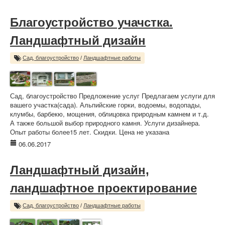
Благоустройство учачстка.
Ландшафтный дизайн
Сад, благоустройство
/
Ландшафтные работы
Сад, благоустройство Предложение услуг Предлагаем услуги для
вашего участка(сада). Альпийские горки, водоемы, водопады,
клумбы, барбекю, мощения, облицовка природным камнем и т.д.
А также большой выбор природного камня. Услуги дизайнера.
Опыт работы более15 лет. Скидки. Цена не указана
06.06.2017
Ландшафтный дизайн,
ландшафтное проектирование
Сад, благоустройство
/
Ландшафтные работы