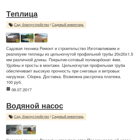
Теплица
Сад, благоустройство
/
Садовый инвентарь
Садовая техника Ремонт и строительство Изготавливаем и
реализуем теплицы из цельногнутой профильной трубы 20х20х1,5
мм различной длины. Покрытие-сотовый поликарбонат 4мм.
Удобны и просты в монтаже. Цельногнутая профильная труба
обеспечивает высокую прочность при снеговых и ветровых
нагрузках. Сборка. Доставка. Возможна рассрочка платежа.
100 руб.
06.07.2017
Водяной насос
Сад, благоустройство
/
Садовый инвентарь