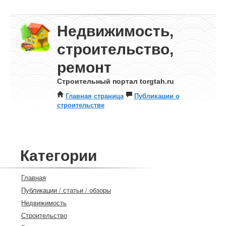
Недвижимость,
строительство,
ремонт
Строительный портал torgtah.ru
Главная страница
Публикации о
строительстве
Категории
Главная
Публикации / статьи / обзоры
Недвижимость
Строительство