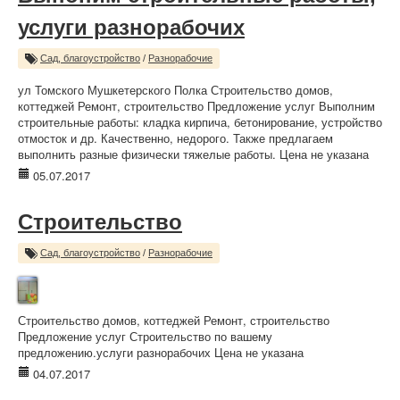
услуги разнорабочих
Сад, благоустройство
/
Разнорабочие
ул Томского Мушкетерского Полка Строительство домов,
коттеджей Ремонт, строительство Предложение услуг Выполним
строительные работы: кладка кирпича, бетонирование, устройство
отмосток и др. Качественно, недорого. Также предлагаем
выполнить разные физически тяжелые работы. Цена не указана
05.07.2017
Строительство
Сад, благоустройство
/
Разнорабочие
Строительство домов, коттеджей Ремонт, строительство
Предложение услуг Строительство по вашему
предложению.услуги разнорабочих Цена не указана
04.07.2017