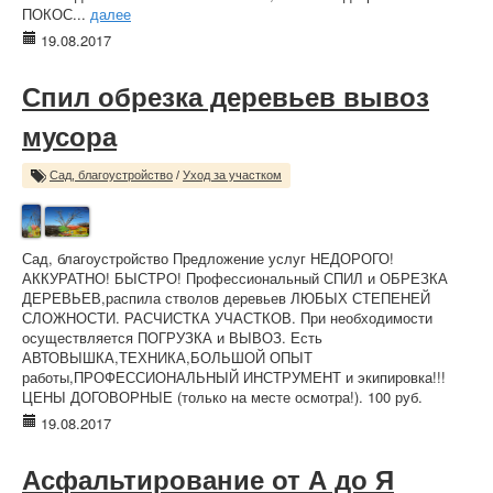
ПОКОС...
далее
19.08.2017
Спил обрезка деревьев вывоз
мусора
Сад, благоустройство
/
Уход за участком
Сад, благоустройство Предложение услуг НЕДОРОГО!
АККУРАТНО! БЫСТРО! Профессиональный СПИЛ и ОБРЕЗКА
ДЕРЕВЬЕВ,распила стволов деревьев ЛЮБЫХ СТЕПЕНЕЙ
СЛОЖНОСТИ. РАСЧИСТКА УЧАСТКОВ. При необходимости
осуществляется ПОГРУЗКА и ВЫВОЗ. Есть
АВТОВЫШКА,ТЕХНИКА,БОЛЬШОЙ ОПЫТ
работы,ПРОФЕССИОНАЛЬНЫЙ ИНСТРУМЕНТ и экипировка!!!
ЦЕНЫ ДОГОВОРНЫЕ (только на месте осмотра!). 100 руб.
19.08.2017
Асфальтирование от А до Я