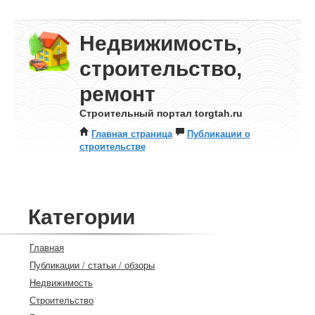
Недвижимость,
строительство,
ремонт
Строительный портал torgtah.ru
Главная страница
Публикации о
строительстве
Категории
Главная
Публикации / статьи / обзоры
Недвижимость
Строительство