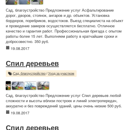
Сад, благоустройство Предложение услуг Асфальтирование
дорог, дворов, стоянок, ангаров и др. объектов. Установка
бордюров, поребриков, водостоков. Выезд специалиста на объект
и проведение замеров осуществляется бесплатно. Отличное
качество и гарантия работ. Профессиональная бригада с опытом
работы более 15 лет. Выполняем работу в кратчайшие сроки и
добросовестно. 350 руб.
19.08.2017
Спил деревьев
Сад, благоустройство
/
Уход за участком
Сад, благоустройство Предложение услуг Спил деревьев любой
сложности и высоты вблизи построек и линий электропередач,
аккуратно и без повреждений зданий, цены очень низкие 500 руб.
19.08.2017
Спил деревьев