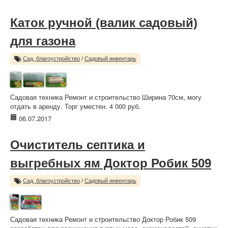
Каток ручной (валик садовый)
для газона
Сад, благоустройство
/
Садовый инвентарь
Садовая техника Ремонт и строительство Ширина 70см, могу
отдать в аренду. Торг уместен. 4 000 руб.
06.07.2017
Очиститель септика и
выгребных ям Доктор Робик 509
Сад, благоустройство
/
Садовый инвентарь
Садовая техника Ремонт и строительство Доктор Робик 509