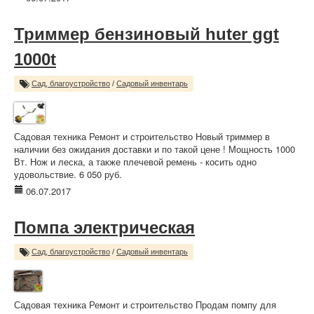
Триммер бензиновый huter ggt
1000t
Сад, благоустройство
/
Садовый инвентарь
Садовая техника Ремонт и строительство Новый триммер в
наличии без ожидания доставки и по такой цене ! Мощность 1000
Вт. Нож и леска, а также плечевой ремень - косить одно
удовольствие. 6 050 руб.
06.07.2017
Помпа электрическая
Сад, благоустройство
/
Садовый инвентарь
Садовая техника Ремонт и строительство Продам помпу для