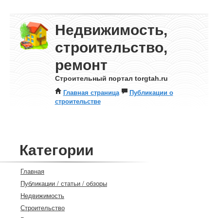
Недвижимость,
строительство,
ремонт
Строительный портал torgtah.ru
Главная страница
Публикации о
строительстве
Категории
Главная
Публикации / статьи / обзоры
Недвижимость
Строительство