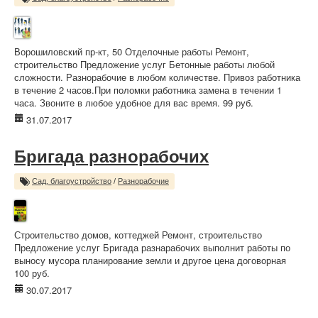
Ворошиловский пр-кт, 50 Отделочные работы Ремонт,
строительство Предложение услуг Бетонные работы любой
сложности. Разнорабочие в любом количестве. Привоз работника
в течение 2 часов.При поломки работника замена в течении 1
часа. Звоните в любое удобное для вас время. 99 руб.
31.07.2017
Бригада разнорабочих
Сад, благоустройство
/
Разнорабочие
Строительство домов, коттеджей Ремонт, строительство
Предложение услуг Бригада разнарабочих выполнит работы по
выносу мусора планирование земли и другое цена договорная
100 руб.
30.07.2017