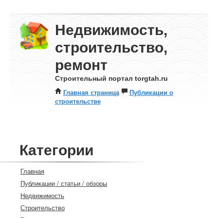
Недвижимость,
строительство,
ремонт
Строительный портал torgtah.ru
Главная страница
Публикации о
строительстве
Категории
Главная
Публикации / статьи / обзоры
Недвижимость
Строительство