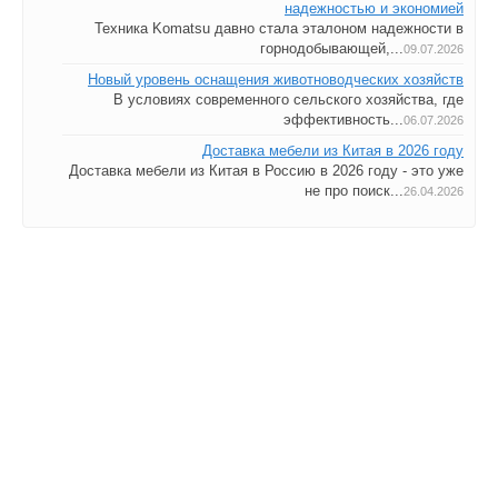
надежностью и экономией
Техника Komatsu давно стала эталоном надежности в
горнодобывающей,...
09.07.2026
Новый уровень оснащения животноводческих хозяйств
В условиях современного сельского хозяйства, где
эффективность...
06.07.2026
Доставка мебели из Китая в 2026 году
Доставка мебели из Китая в Россию в 2026 году - это уже
не про поиск...
26.04.2026