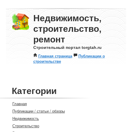
Недвижимость,
строительство,
ремонт
Строительный портал torgtah.ru
Главная страница
Публикации о
строительстве
Категории
Главная
Публикации / статьи / обзоры
Недвижимость
Строительство