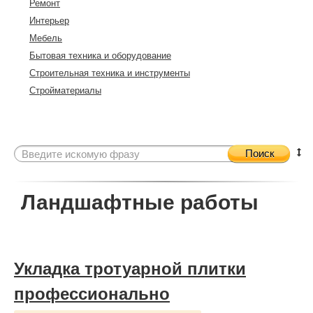
Ремонт
Интерьер
Мебель
Бытовая техника и оборудование
Строительная техника и инструменты
Стройматериалы
Поиск
Ландшафтные работы
Укладка тротуарной плитки
профессионально