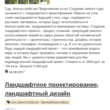
Сад, благоустройство Предложение услуг Создание любого сада
начинается с ландшафтного проектирования. Именно на этом
этапе закладывается будущий стиль сада, подбираются
растения, материалы, которые будут использоваться в
благоустройстве, продумываются инженерные системы. Создание
ландшафтного проекта – процесс сложный, требующий умелого
использования знаний из самых разных областей человеческой
деятельности — архитектуры, строительства, дизайна, истории,
биологии, географии, почвоведения и т.д. И это не удивительно.
Ведь каждый ландшафтный проект – это своеобразная модель
мира, в котором будет проживать человек в окружении близких
ему людей. Мы с удовольствием разработаем для Вас
индивидуальный ландшафтный проект. Стоимость от 2000 руб. за
100 кв.м. Звоните! 2 000 руб.
04.06.2017
Ландшафтное проектирование,
ландшафтный дизайн
Сад, благоустройство
/
Ландшафтные работы