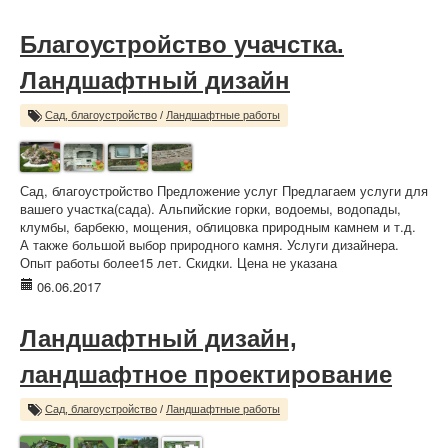
Благоустройство учачстка.
Ландшафтный дизайн
Сад, благоустройство
/
Ландшафтные работы
Сад, благоустройство Предложение услуг Предлагаем услуги для
вашего участка(сада). Альпийские горки, водоемы, водопады,
клумбы, барбекю, мощения, облицовка природным камнем и т.д.
А также большой выбор природного камня. Услуги дизайнера.
Опыт работы более15 лет. Скидки. Цена не указана
06.06.2017
Ландшафтный дизайн,
ландшафтное проектирование
Сад, благоустройство
/
Ландшафтные работы