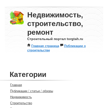
Недвижимость,
строительство,
ремонт
Строительный портал torgtah.ru
Главная страница
Публикации о
строительстве
Категории
Главная
Публикации / статьи / обзоры
Недвижимость
Строительство