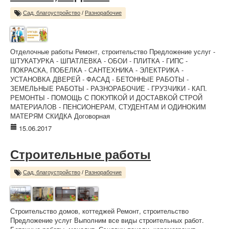
Сад, благоустройство
/
Разнорабочие
Отделочные работы Ремонт, строительство Предложение услуг -
ШТУКАТУРКА - ШПАТЛЕВКА - ОБОИ - ПЛИТКА - ГИПС -
ПОКРАСКА, ПОБЕЛКА - САНТЕХНИКА - ЭЛЕКТРИКА -
УСТАНОВКА ДВЕРЕЙ - ФАСАД - БЕТОННЫЕ РАБОТЫ -
ЗЕМЕЛЬНЫЕ РАБОТЫ - РАЗНОРАБОЧИЕ - ГРУЗЧИКИ - КАП.
РЕМОНТЫ - ПОМОЩЬ С ПОКУПКОЙ И ДОСТАВКОЙ СТРОЙ
МАТЕРИАЛОВ - ПЕНСИОНЕРАМ, СТУДЕНТАМ И ОДИНОКИМ
МАТЕРЯМ СКИДКА Договорная
15.06.2017
Строительные работы
Сад, благоустройство
/
Разнорабочие
Строительство домов, коттеджей Ремонт, строительство
Предложение услуг Выполним все виды строительных работ.