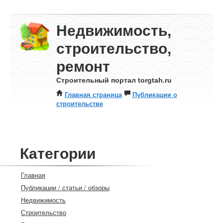
Недвижимость,
строительство,
ремонт
Строительный портал torgtah.ru
Главная страница
Публикации о
строительстве
Категории
Главная
Публикации / статьи / обзоры
Недвижимость
Строительство