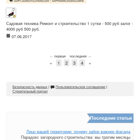
Садовая техника Ремонт и строительство 1 сутки - 500 руб залог -
4000 руб 500 руб.
07.06.2017
←
→
первая
последняя
«
1
2
3
4
»
Безопасность данных
|
Пользовательское соглашение
|
Строительный портал
Последние статьи
Лицо вашей территории: почему забор важнее фасада
Парадокс загородного строительства: мы тратим месяцы