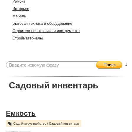
Ремонт
Интерьер
Мебель
Бытовая техника и оборудование
Строительная техника и инструменты
Стройматериалы
Поиск
Садовый инвентарь
Емкость
Сад, благоустройство
/
Садовый инвентарь