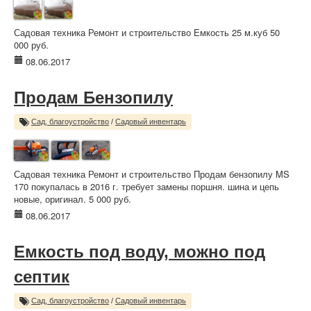
Садовая техника Ремонт и строительство Емкость 25 м.куб 50
000 руб.
08.06.2017
Продам Бензопилу
Сад, благоустройство
/
Садовый инвентарь
Садовая техника Ремонт и строительство Продам бензопилу MS
170 покупалась в 2016 г. требует замены поршня. шина и цепь
новые, оригинал. 5 000 руб.
08.06.2017
Емкость под воду, можно под
септик
Сад, благоустройство
/
Садовый инвентарь