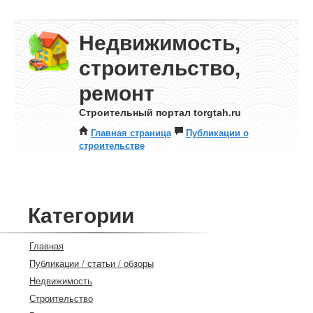
Недвижимость,
строительство,
ремонт
Строительный портал torgtah.ru
Главная страница
Публикации о
строительстве
Категории
Главная
Публикации / статьи / обзоры
Недвижимость
Строительство