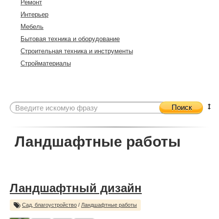
Ремонт
Интерьер
Мебель
Бытовая техника и оборудование
Строительная техника и инструменты
Стройматериалы
Поиск
Ландшафтные работы
Ландшафтный дизайн
Сад, благоустройство
/
Ландшафтные работы