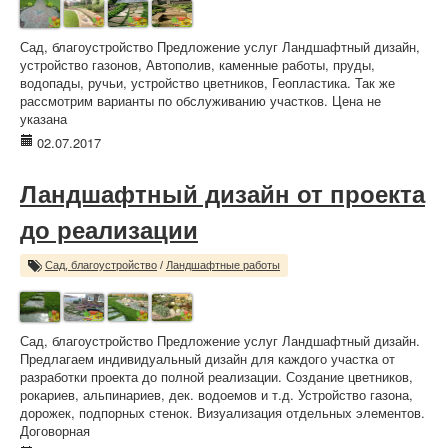
Сад, благоустройство Предложение услуг Ландшафтный дизайн,
устройство газонов, Автополив, каменные работы, пруды,
водопады, ручьи, устройство цветников, Геопластика. Так же
рассмотрим варианты по обслуживанию участков. Цена не
указана
02.07.2017
Ландшафтный дизайн от проекта
до реализации
Сад, благоустройство
/
Ландшафтные работы
Сад, благоустройство Предложение услуг Ландшафтный дизайн.
Предлагаем индивидуальный дизайн для каждого участка от
разработки проекта до полной реализации. Создание цветников,
рокариев, альпинариев, дек. водоемов и т.д. Устройство газона,
дорожек, подпорных стенок. Визуализация отдельных элементов.
Договорная