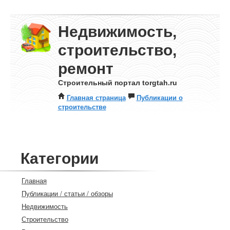
Недвижимость,
строительство,
ремонт
Строительный портал torgtah.ru
Главная страница
Публикации о
строительстве
Категории
Главная
Публикации / статьи / обзоры
Недвижимость
Строительство