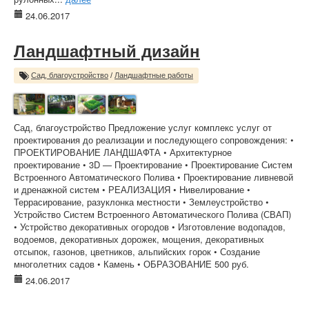
24.06.2017
Ландшафтный дизайн
Сад, благоустройство
/
Ландшафтные работы
Сад, благоустройство Предложение услуг комплекс услуг от
проектирования до реализации и последующего сопровождения: •
ПРОЕКТИРОВАНИЕ ЛАНДШАФТА • Архитектурное
проектирование • 3D — Проектирование • Проектирование Систем
Встроенного Автоматического Полива • Проектирование ливневой
и дренажной систем • РЕАЛИЗАЦИЯ • Нивелирование •
Террасирование, разуклонка местности • Землеустройство •
Устройство Систем Встроенного Автоматического Полива (СВАП)
• Устройство декоративных огородов • Изготовление водопадов,
водоемов, декоративных дорожек, мощения, декоративных
отсыпок, газонов, цветников, альпийских горок • Создание
многолетних садов • Камень • ОБРАЗОВАНИЕ 500 руб.
24.06.2017