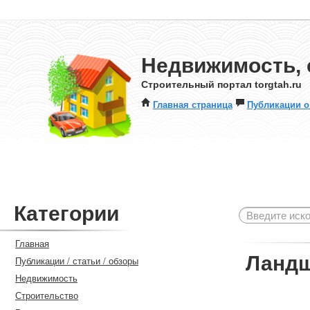
Недвижимость, 
Строительный портал torgtah.ru
Главная страница
Публикации о
Категории
Главная
Ланд
Публикации / статьи / обзоры
Недвижимость
Строительство