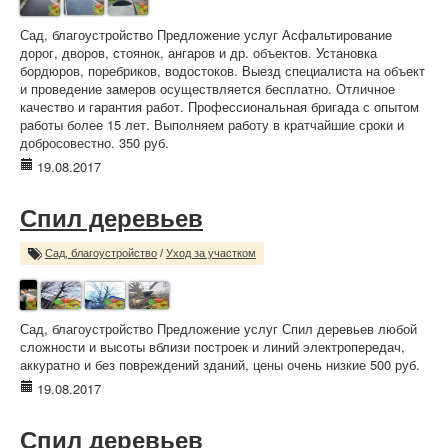
Сад, благоустройство Предложение услуг Асфальтирование
дорог, дворов, стоянок, ангаров и др. объектов. Установка
бордюров, поребриков, водостоков. Выезд специалиста на объект
и проведение замеров осуществляется бесплатно. Отличное
качество и гарантия работ. Профессиональная бригада с опытом
работы более 15 лет. Выполняем работу в кратчайшие сроки и
добросовестно. 350 руб.
19.08.2017
Спил деревьев
Сад, благоустройство
/
Уход за участком
Сад, благоустройство Предложение услуг Спил деревьев любой
сложности и высоты вблизи построек и линий электропередач,
аккуратно и без повреждений зданий, цены очень низкие 500 руб.
19.08.2017
Спил деревьев