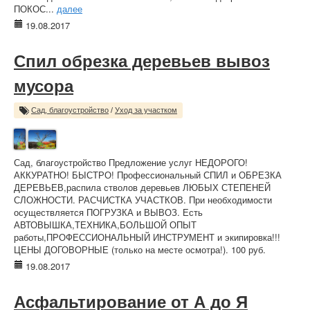
ПОКОС...
далее
19.08.2017
Спил обрезка деревьев вывоз
мусора
Сад, благоустройство
/
Уход за участком
Сад, благоустройство Предложение услуг НЕДОРОГО!
АККУРАТНО! БЫСТРО! Профессиональный СПИЛ и ОБРЕЗКА
ДЕРЕВЬЕВ,распила стволов деревьев ЛЮБЫХ СТЕПЕНЕЙ
СЛОЖНОСТИ. РАСЧИСТКА УЧАСТКОВ. При необходимости
осуществляется ПОГРУЗКА и ВЫВОЗ. Есть
АВТОВЫШКА,ТЕХНИКА,БОЛЬШОЙ ОПЫТ
работы,ПРОФЕССИОНАЛЬНЫЙ ИНСТРУМЕНТ и экипировка!!!
ЦЕНЫ ДОГОВОРНЫЕ (только на месте осмотра!). 100 руб.
19.08.2017
Асфальтирование от А до Я