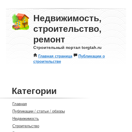
Недвижимость,
строительство,
ремонт
Строительный портал torgtah.ru
Главная страница
Публикации о
строительстве
Категории
Главная
Публикации / статьи / обзоры
Недвижимость
Строительство