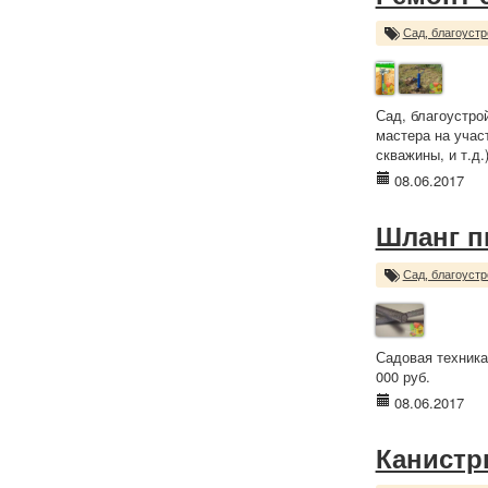
Сад, благоустр
Сад, благоустро
мастера на учас
скважины, и т.д.
08.06.2017
Шланг п
Сад, благоустр
Садовая техника
000 руб.
08.06.2017
Канистр