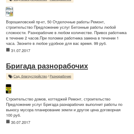
Ворошиловский пр-кт, 50 Отделочные работы Ремонт,
строительство Предложение услуг Бетонные работы любой
сложности. Разнорабочие в любом количестве. Привоз работника
в течение 2 часов.При поломки работника замена в течении 1
часа. Звоните в любое удобное для вас время. 99 руб.
31.07.2017
Бригада разнорабочих
Сад, благоустройство
/
Разнорабочие
Строительство домов, коттеджей Ремонт, строительство
Предложение услуг Бригада разнарабочих выполнит работы по
выносу мусора планирование земли и другое цена договорная
100 руб.
30.07.2017