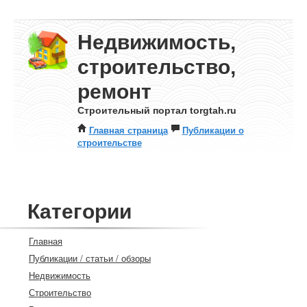
Недвижимость,
строительство,
ремонт
Строительный портал torgtah.ru
Главная страница
Публикации о
строительстве
Категории
Главная
Публикации / статьи / обзоры
Недвижимость
Строительство