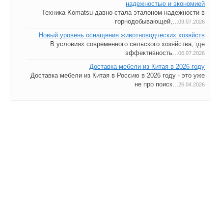
надежностью и экономией
Техника Komatsu давно стала эталоном надежности в
горнодобывающей,...
09.07.2026
Новый уровень оснащения животноводческих хозяйств
В условиях современного сельского хозяйства, где
эффективность...
06.07.2026
Доставка мебели из Китая в 2026 году
Доставка мебели из Китая в Россию в 2026 году - это уже
не про поиск...
26.04.2026