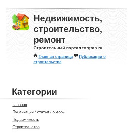
Недвижимость,
строительство,
ремонт
Строительный портал torgtah.ru
Главная страница
Публикации о
строительстве
Категории
Главная
Публикации / статьи / обзоры
Недвижимость
Строительство