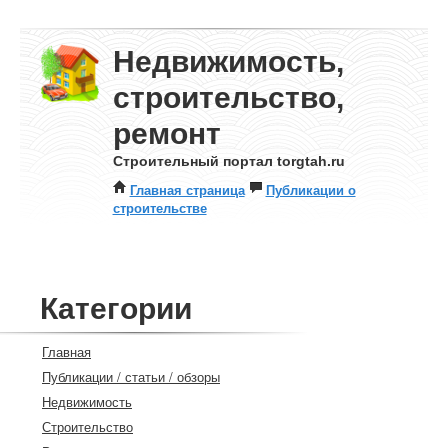
Недвижимость,
строительство,
ремонт
Строительный портал torgtah.ru
Главная страница
Публикации о
строительстве
Категории
Главная
Публикации / статьи / обзоры
Недвижимость
Строительство