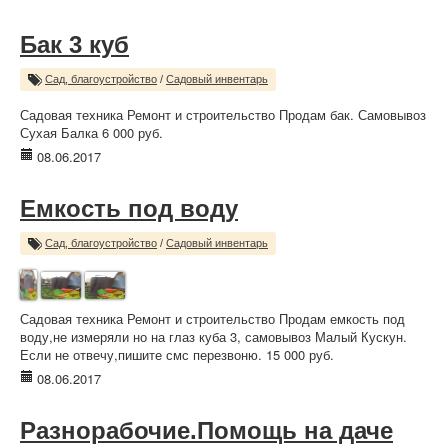
Бак 3 куб
Сад, благоустройство
/
Садовый инвентарь
Садовая техника Ремонт и строительство Продам бак. Самовывоз
Сухая Балка 6 000 руб.
08.06.2017
Емкость под воду
Сад, благоустройство
/
Садовый инвентарь
Садовая техника Ремонт и строительство Продам емкость под
воду,не измеряли но на глаз куба 3, самовывоз Малый Кускун.
Если не отвечу,пишите смс перезвоню. 15 000 руб.
08.06.2017
Разнорабочие.Помощь на даче