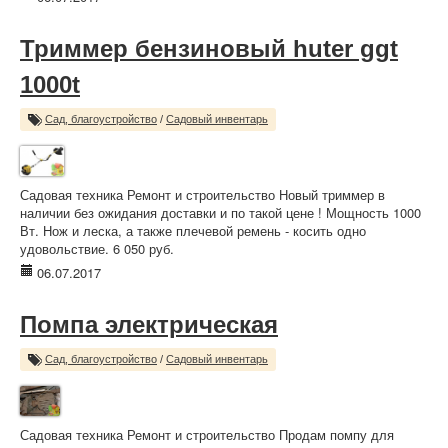
Триммер бензиновый huter ggt
1000t
Сад, благоустройство
/
Садовый инвентарь
Садовая техника Ремонт и строительство Новый триммер в
наличии без ожидания доставки и по такой цене ! Мощность 1000
Вт. Нож и леска, а также плечевой ремень - косить одно
удовольствие. 6 050 руб.
06.07.2017
Помпа электрическая
Сад, благоустройство
/
Садовый инвентарь
Садовая техника Ремонт и строительство Продам помпу для