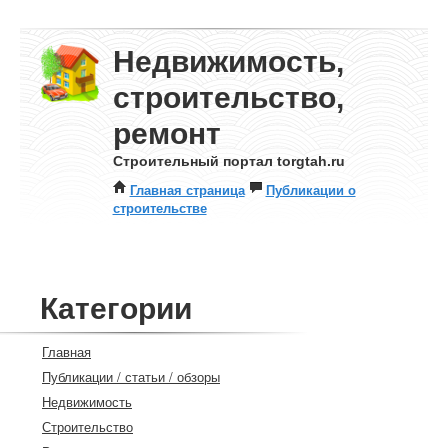
Недвижимость,
строительство,
ремонт
Строительный портал torgtah.ru
Главная страница
Публикации о
строительстве
Категории
Главная
Публикации / статьи / обзоры
Недвижимость
Строительство