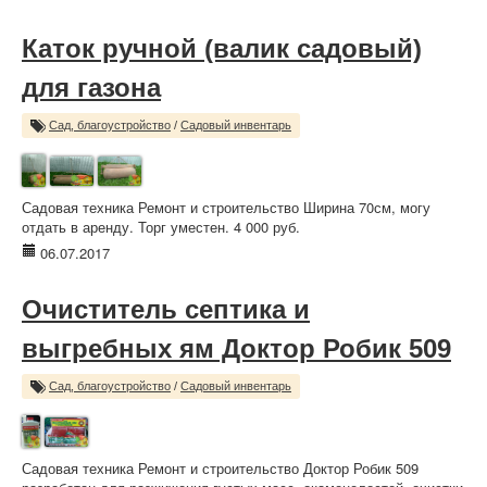
Каток ручной (валик садовый)
для газона
Сад, благоустройство
/
Садовый инвентарь
Садовая техника Ремонт и строительство Ширина 70см, могу
отдать в аренду. Торг уместен. 4 000 руб.
06.07.2017
Очиститель септика и
выгребных ям Доктор Робик 509
Сад, благоустройство
/
Садовый инвентарь
Садовая техника Ремонт и строительство Доктор Робик 509