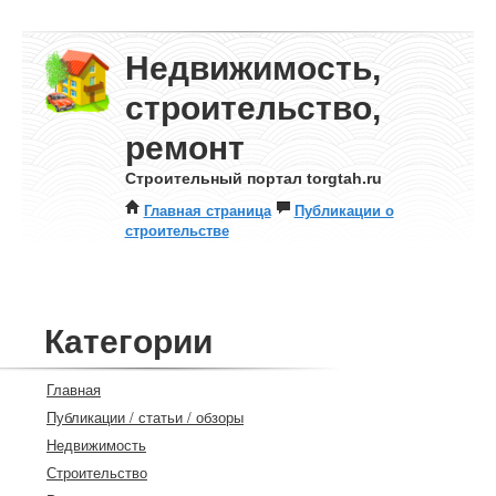
Недвижимость,
строительство,
ремонт
Строительный портал torgtah.ru
Главная страница
Публикации о
строительстве
Категории
Главная
Публикации / статьи / обзоры
Недвижимость
Строительство