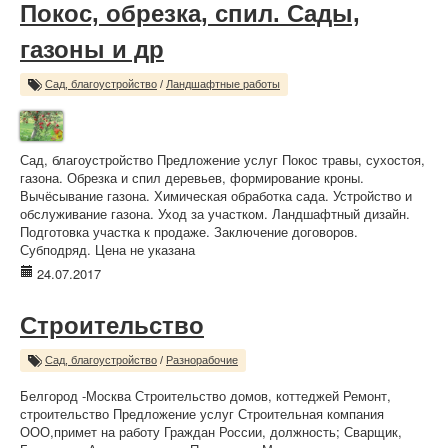
Покос, обрезка, спил. Сады,
газоны и др
Сад, благоустройство
/
Ландшафтные работы
Сад, благоустройство Предложение услуг Покос травы, сухостоя,
газона. Обрезка и спил деревьев, формирование кроны.
Вычёсывание газона. Химическая обработка сада. Устройство и
обслуживание газона. Уход за участком. Ландшафтный дизайн.
Подготовка участка к продаже. Заключение договоров.
Субподряд. Цена не указана
24.07.2017
Строительство
Сад, благоустройство
/
Разнорабочие
Белгород -Москва Строительство домов, коттеджей Ремонт,
строительство Предложение услуг Строительная компания
ООО,примет на работу Граждан России, должность; Сварщик,