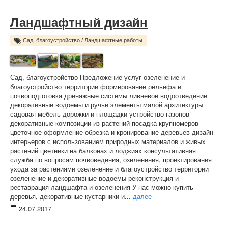
Ландшафтный дизайн
Сад, благоустройство
/
Ландшафтные работы
Сад, благоустройство Предложение услуг озеленение и
благоустройство территории формирование рельефа и
почвоподготовка дренажные системы ливневое водоотведение
декоративные водоемы и ручьи элементы малой архитектуры
садовая мебель дорожки и площадки устройство газонов
декоративные композиции из растений посадка крупномеров
цветочное оформление обрезка и кронирование деревьев дизайн
интерьеров с использованием природных материалов и живых
растений цветники на балконах и лоджиях консультативная
служба по вопросам почвоведения, озеленения, проектирования
ухода за растениями озеленение и благоустройство территории
озеленение и декоративные водоемы реконструкция и
реставрация ландшафта и озеленения У нас можно купить
деревья, декоративные кустарники и...
далее
24.07.2017