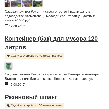
Садовая техника Ремонт и строительство Продам дачу в
садоводстве Атомашевец , молодой сад , теплица , домик 2
этажа 70 000 руб.
19.08.2017
Контейнер (бак) для мусора 120
литров
Сад, благоустройство
/
Садовая техника
Садовая техника Ремонт и строительство Размеры контейнера:
Высота = 74 см; Длина = 52 см; Ширина = 62 см; 1 095 руб.
19.08.2017
Резиновый шланг
Сад, благоустройство
/
Садовая техника