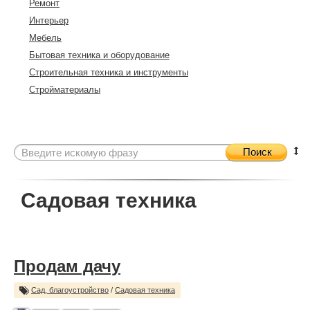
Ремонт
Интерьер
Мебель
Бытовая техника и оборудование
Строительная техника и инструменты
Стройматериалы
Поиск
Садовая техника
Продам дачу
Сад, благоустройство
/
Садовая техника