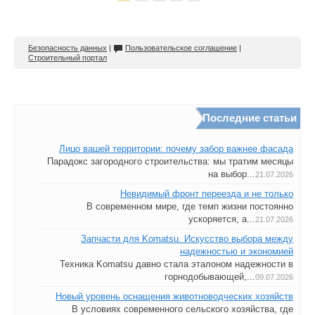
Безопасность данных
|
Пользовательское соглашение
|
Строительный портал
Последние статьи
Лицо вашей территории: почему забор важнее фасада
Парадокс загородного строительства: мы тратим месяцы
на выбор...
21.07.2026
Невидимый фронт переезда и не только
В современном мире, где темп жизни постоянно
ускоряется, а...
21.07.2026
Запчасти для Komatsu. Искусство выбора между
надежностью и экономией
Техника Komatsu давно стала эталоном надежности в
горнодобывающей,...
09.07.2026
Новый уровень оснащения животноводческих хозяйств
В условиях современного сельского хозяйства, где