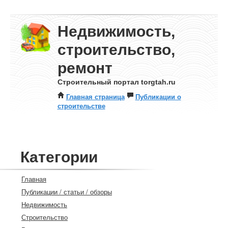
Недвижимость,
строительство,
ремонт
Строительный портал torgtah.ru
Главная страница
Публикации о
строительстве
Категории
Главная
Публикации / статьи / обзоры
Недвижимость
Строительство