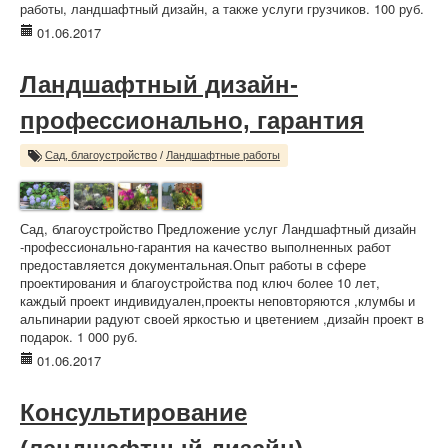
работы, ландшафтный дизайн, а также услуги грузчиков. 100 руб.
01.06.2017
Ландшафтный дизайн-
профессионально, гарантия
Сад, благоустройство
/
Ландшафтные работы
Сад, благоустройство Предложение услуг Ландшафтный дизайн
-профессионально-гарантия на качество выполненных работ
предоставляется документальная.Опыт работы в сфере
проектирования и благоустройства под ключ более 10 лет,
каждый проект индивидуален,проекты неповторяются ,клумбы и
альпинарии радуют своей яркостью и цветением ,дизайн проект в
подарок. 1 000 руб.
01.06.2017
Консультирование