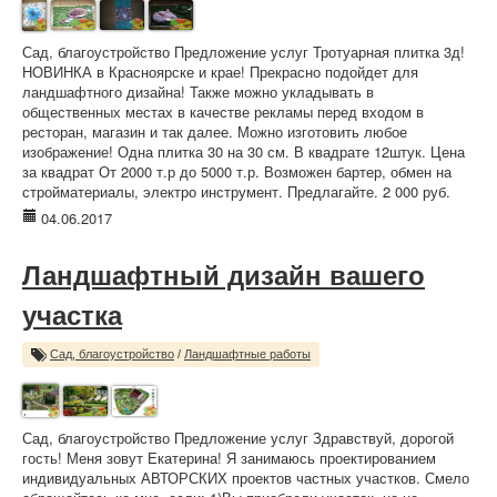
Сад, благоустройство Предложение услуг Тротуарная плитка 3д!
НОВИНКА в Красноярске и крае! Прекрасно подойдет для
ландшафтного дизайна! Также можно укладывать в
общественных местах в качестве рекламы перед входом в
ресторан, магазин и так далее. Можно изготовить любое
изображение! Одна плитка 30 на 30 см. В квадрате 12штук. Цена
за квадрат От 2000 т.р до 5000 т.р. Возможен бартер, обмен на
стройматериалы, электро инструмент. Предлагайте. 2 000 руб.
04.06.2017
Ландшафтный дизайн вашего
участка
Сад, благоустройство
/
Ландшафтные работы
Сад, благоустройство Предложение услуг Здравствуй, дорогой
гость! Меня зовут Екатерина! Я занимаюсь проектированием
индивидуальных АВТОРСКИХ проектов частных участков. Смело