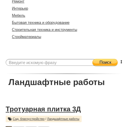
Ремонт
Интерьер
Мебель
Бытовая техника и оборудование
Строительная техника и инструменты
Стройматериалы
Поиск
Ландшафтные работы
Тротуарная плитка 3Д
Сад, благоустройство
/
Ландшафтные работы