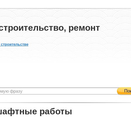
строительство, ремонт
 строительстве
По
шафтные работы