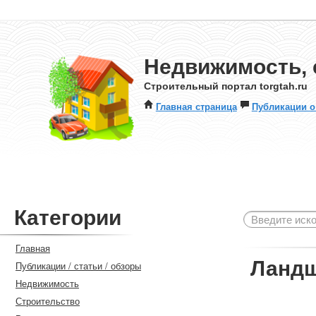
Недвижимость, 
Строительный портал torgtah.ru
Главная страница
Публикации о
Категории
Главная
Ланд
Публикации / статьи / обзоры
Недвижимость
Строительство