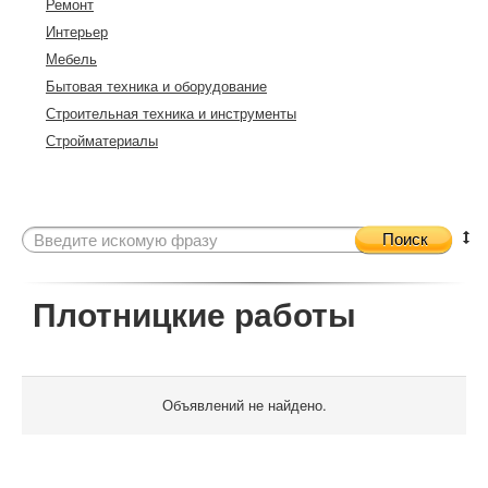
Ремонт
Интерьер
Мебель
Бытовая техника и оборудование
Строительная техника и инструменты
Стройматериалы
Поиск
Плотницкие работы
Объявлений не найдено.