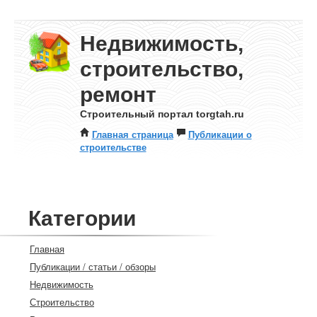
Недвижимость,
строительство,
ремонт
Строительный портал torgtah.ru
Главная страница
Публикации о
строительстве
Категории
Главная
Публикации / статьи / обзоры
Недвижимость
Строительство