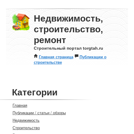
Недвижимость,
строительство,
ремонт
Строительный портал torgtah.ru
Главная страница
Публикации о
строительстве
Категории
Главная
Публикации / статьи / обзоры
Недвижимость
Строительство