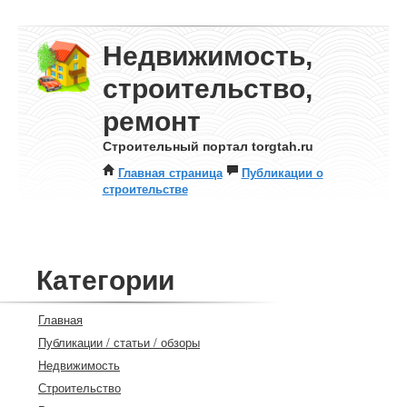
Недвижимость,
строительство,
ремонт
Строительный портал torgtah.ru
Главная страница
Публикации о
строительстве
Категории
Главная
Публикации / статьи / обзоры
Недвижимость
Строительство