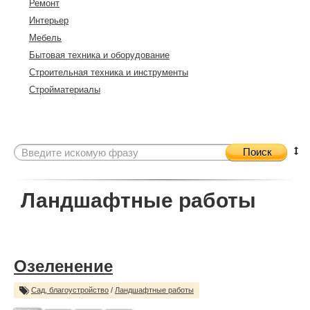
Ремонт
Интерьер
Мебель
Бытовая техника и оборудование
Строительная техника и инструменты
Стройматериалы
Поиск
Ландшафтные работы
Озеленение
Сад, благоустройство
/
Ландшафтные работы