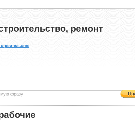
строительство, ремонт
 строительстве
По
рабочие