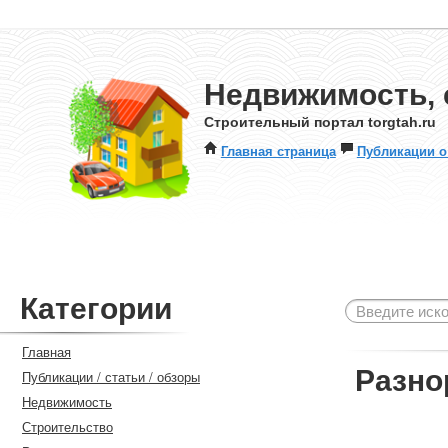
Недвижимость, 
Строительный портал torgtah.ru
Главная страница
Публикации о
Категории
Главная
Разно
Публикации / статьи / обзоры
Недвижимость
Строительство