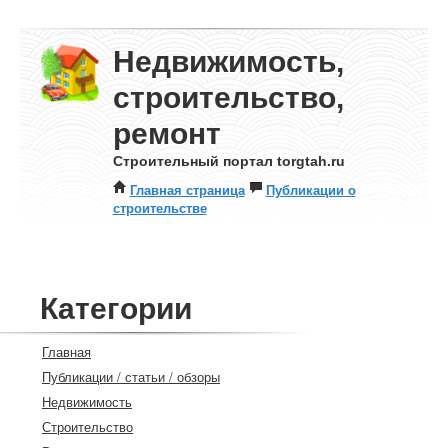
Недвижимость,
строительство,
ремонт
Строительный портал torgtah.ru
Главная страница
Публикации о
строительстве
Категории
Главная
Публикации / статьи / обзоры
Недвижимость
Строительство