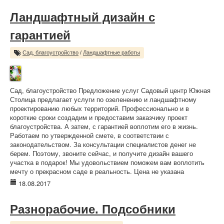
Ландшафтный дизайн с
гарантией
Сад, благоустройство
/
Ландшафтные работы
Сад, благоустройство Предложение услуг Садовый центр Южная
Столица предлагает услуги по озеленению и ландшафтному
проектированию любых территорий. Профессионально и в
короткие сроки создадим и предоставим заказчику проект
благоустройства. А затем, с гарантией воплотим его в жизнь.
Работаем по утвержденной смете, в соответствии с
законодательством. За консультации специалистов денег не
берем. Поэтому, звоните сейчас, и получите дизайн вашего
участка в подарок! Мы удовольствием поможем вам воплотить
мечту о прекрасном саде в реальность. Цена не указана
18.08.2017
Разнорабочие. Подсобники