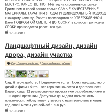
БЫСТРО, КАЧЕСТВЕННО! 14-й год на строительном рынке.
Применяем в своей работе только САМЫЕ КАЧЕСТВЕННЫЕ
МАТЕРИАЛЫ. ГАРАНТИЯ 3 ГОДА! ИНДИВИДУАЛЬНЫЙ ПОДХОД
к каждому клиенту. Работы производятся по УТВЕРЖДЁННОЙ
Вами ПОДРОБНОЙ СМЕТЕ И ДОГОВОРУ, в котором прописаны
СРОКИ производства работ. 120 руб.
17.08.2017
Ландшафтный дизайн, дизайн
двора, дизайн участка
Сад, благоустройство
/
Ландшафтные работы
Сад, благоустройство Предложение услуг Проект ландшафтного
дизайна фирмы Фита – это гарантия качества и долговечности
Вашего сада. 32 реализованных проекта уже разработано нами и
– ни одной претензии. Доступные цены дают возможность
практически любому клиенту вместе с нами воплотить в жизнь
сад своей мечты уже сейчас! 1 500 руб.
17.08.2017