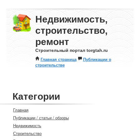
Недвижимость,
строительство,
ремонт
Строительный портал torgtah.ru
Главная страница
Публикации о
строительстве
Категории
Главная
Публикации / статьи / обзоры
Недвижимость
Строительство