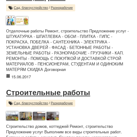
Сад, благоустройство
/
Разнорабочие
Отделочные работы Ремонт, строительство Предложение услуг -
ШТУКАТУРКА - ШПАТЛЕВКА - ОБОИ - ПЛИТКА - ГИПС -
ПОКРАСКА, ПОБЕЛКА - САНТЕХНИКА - ЭЛЕКТРИКА -
УСТАНОВКА ДВЕРЕЙ - ФАСАД - БЕТОННЫЕ РАБОТЫ -
ЗЕМЕЛЬНЫЕ РАБОТЫ - РАЗНОРАБОЧИЕ - ГРУЗЧИКИ - КАП.
РЕМОНТЫ - ПОМОЩЬ С ПОКУПКОЙ И ДОСТАВКОЙ СТРОЙ
МАТЕРИАЛОВ - ПЕНСИОНЕРАМ, СТУДЕНТАМ И ОДИНОКИМ
МАТЕРЯМ СКИДКА Договорная
15.06.2017
Строительные работы
Сад, благоустройство
/
Разнорабочие
Строительство домов, коттеджей Ремонт, строительство
Предложение услуг Выполним все виды строительных работ.