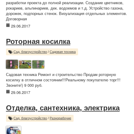
разработки проекта до полной реализации. Создание цветников,
рокариев, альпинариев, дек. водоемов и т.д. Устройство газона,
дорожек, подпорных стенок. Визуализация отдельных элементов.
Договорная
29.06.2017
Роторная косилка
Сад, благоустройство
/
Садовая техника
Садовая техника Ремонт и строительство Продам роторную
косилку в отличном состоянии!!!Реальному покупателю торг!!!
Звоните!) 9 000 руб.
29.06.2017
Отделка, сантехника, электрика
Сад, благоустройство
/
Разнорабочие