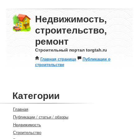
Недвижимость,
строительство,
ремонт
Строительный портал torgtah.ru
Главная страница
Публикации о
строительстве
Категории
Главная
Публикации / статьи / обзоры
Недвижимость
Строительство