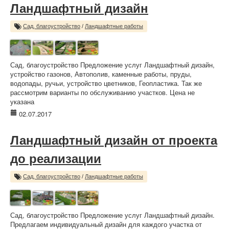
Ландшафтный дизайн
Сад, благоустройство
/
Ландшафтные работы
Сад, благоустройство Предложение услуг Ландшафтный дизайн,
устройство газонов, Автополив, каменные работы, пруды,
водопады, ручьи, устройство цветников, Геопластика. Так же
рассмотрим варианты по обслуживанию участков. Цена не
указана
02.07.2017
Ландшафтный дизайн от проекта
до реализации
Сад, благоустройство
/
Ландшафтные работы
Сад, благоустройство Предложение услуг Ландшафтный дизайн.
Предлагаем индивидуальный дизайн для каждого участка от