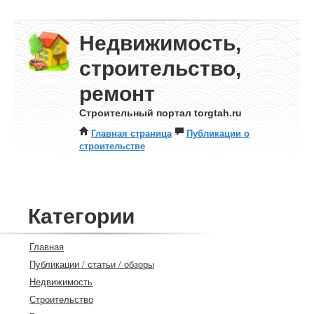
Недвижимость,
строительство,
ремонт
Строительный портал torgtah.ru
Главная страница
Публикации о
строительстве
Категории
Главная
Публикации / статьи / обзоры
Недвижимость
Строительство