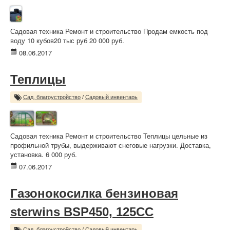
Садовая техника Ремонт и строительство Продам емкость под
воду 10 кубов20 тыс руб 20 000 руб.
08.06.2017
Теплицы
Сад, благоустройство
/
Садовый инвентарь
Садовая техника Ремонт и строительство Теплицы цельные из
профильной трубы, выдерживают снеговые нагрузки. Доставка,
установка. 6 000 руб.
07.06.2017
Газонокосилка бензиновая
sterwins BSP450, 125CC
Сад, благоустройство
/
Садовый инвентарь