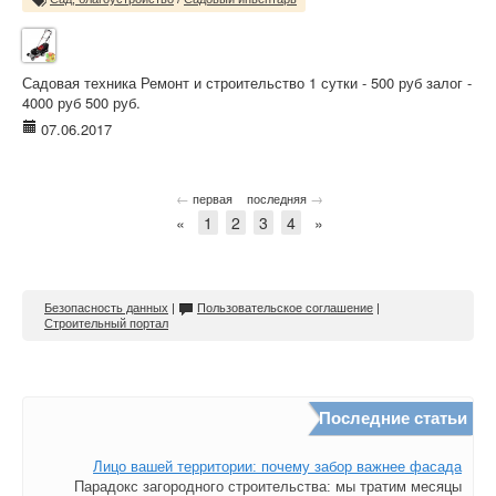
Садовая техника Ремонт и строительство 1 сутки - 500 руб залог -
4000 руб 500 руб.
07.06.2017
←
→
первая
последняя
«
1
2
3
4
»
Безопасность данных
|
Пользовательское соглашение
|
Строительный портал
Последние статьи
Лицо вашей территории: почему забор важнее фасада
Парадокс загородного строительства: мы тратим месяцы