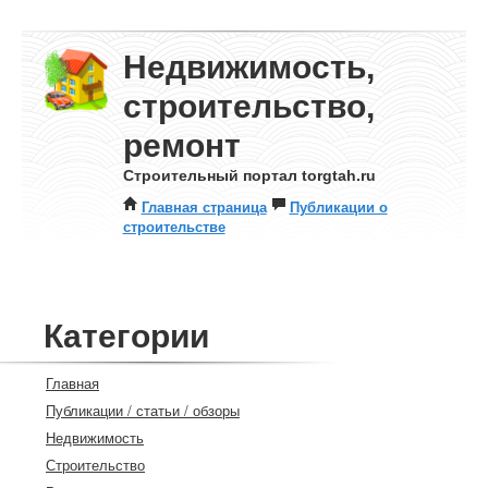
Недвижимость,
строительство,
ремонт
Строительный портал torgtah.ru
Главная страница
Публикации о
строительстве
Категории
Главная
Публикации / статьи / обзоры
Недвижимость
Строительство