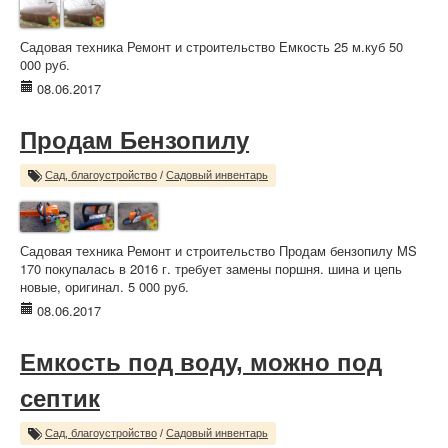
Садовая техника Ремонт и строительство Емкость 25 м.куб 50
000 руб.
08.06.2017
Продам Бензопилу
Сад, благоустройство
/
Садовый инвентарь
Садовая техника Ремонт и строительство Продам бензопилу MS
170 покупалась в 2016 г. требует замены поршня. шина и цепь
новые, оригинал. 5 000 руб.
08.06.2017
Емкость под воду, можно под
септик
Сад, благоустройство
/
Садовый инвентарь