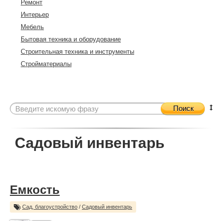
Ремонт
Интерьер
Мебель
Бытовая техника и оборудование
Строительная техника и инструменты
Стройматериалы
Поиск
Садовый инвентарь
Емкость
Сад, благоустройство
/
Садовый инвентарь