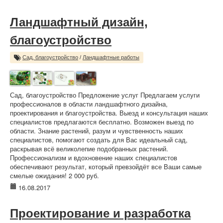
Ландшафтный дизайн,
благоустройство
Сад, благоустройство
/
Ландшафтные работы
Сад, благоустройство Предложение услуг Предлагаем услуги
профессионалов в области ландшафтного дизайна,
проектирования и благоустройства. Выезд и консультация наших
специалистов предлагаются бесплатно. Возможен выезд по
области. Знание растений, разум и чувственность наших
специалистов, помогают создать для Вас идеальный сад,
раскрывая всё великолепие подобранных растений.
Профессионализм и вдохновение наших специалистов
обеспечивают результат, который превзойдёт все Ваши самые
смелые ожидания! 2 000 руб.
16.08.2017
Проектирование и разработка