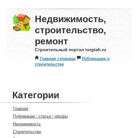
Недвижимость,
строительство,
ремонт
Строительный портал torgtah.ru
Главная страница
Публикации о
строительстве
Категории
Главная
Публикации / статьи / обзоры
Недвижимость
Строительство