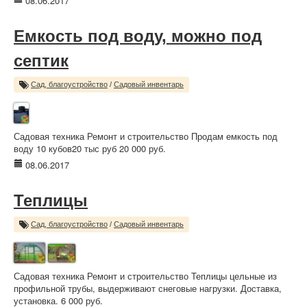
08.06.2017
Емкость под воду, можно под
септик
Сад, благоустройство
/
Садовый инвентарь
Садовая техника Ремонт и строительство Продам емкость под
воду 10 кубов20 тыс руб 20 000 руб.
08.06.2017
Теплицы
Сад, благоустройство
/
Садовый инвентарь
Садовая техника Ремонт и строительство Теплицы цельные из
профильной трубы, выдерживают снеговые нагрузки. Доставка,
установка. 6 000 руб.