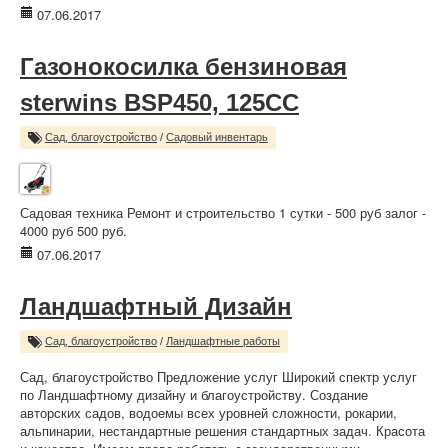
07.06.2017
Газонокосилка бензиновая
sterwins BSP450, 125CC
Сад, благоустройство
/
Садовый инвентарь
Садовая техника Ремонт и строительство 1 сутки - 500 руб залог -
4000 руб 500 руб.
07.06.2017
Ландшафтный Дизайн
Сад, благоустройство
/
Ландшафтные работы
Сад, благоустройство Предложение услуг Широкий спектр услуг
по Ландшафтному дизайну и благоустройству. Создание
авторских садов, водоемы всех уровней сложности, рокарии,
альпинарии, нестандартные решения стандартных задач. Красота