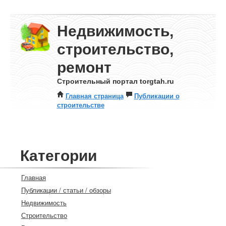
Недвижимость,
строительство,
ремонт
Строительный портал torgtah.ru
Главная страница
Публикации о
строительстве
Категории
Главная
Публикации / статьи / обзоры
Недвижимость
Строительство