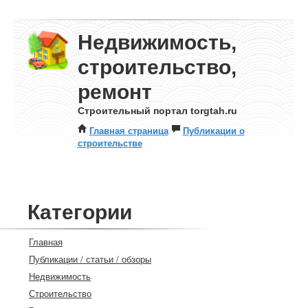
Недвижимость,
строительство,
ремонт
Строительный портал torgtah.ru
Главная страница
Публикации о
строительстве
Категории
Главная
Публикации / статьи / обзоры
Недвижимость
Строительство