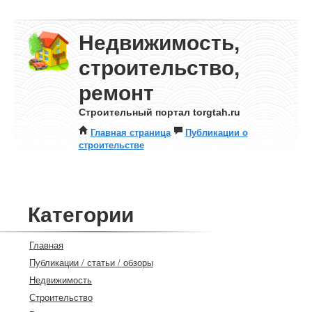
Недвижимость,
строительство,
ремонт
Строительный портал torgtah.ru
Главная страница
Публикации о
строительстве
Категории
Главная
Публикации / статьи / обзоры
Недвижимость
Строительство