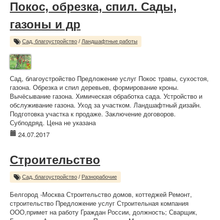
Покос, обрезка, спил. Сады,
газоны и др
Сад, благоустройство
/
Ландшафтные работы
Сад, благоустройство Предложение услуг Покос травы, сухостоя,
газона. Обрезка и спил деревьев, формирование кроны.
Вычёсывание газона. Химическая обработка сада. Устройство и
обслуживание газона. Уход за участком. Ландшафтный дизайн.
Подготовка участка к продаже. Заключение договоров.
Субподряд. Цена не указана
24.07.2017
Строительство
Сад, благоустройство
/
Разнорабочие
Белгород -Москва Строительство домов, коттеджей Ремонт,
строительство Предложение услуг Строительная компания
ООО,примет на работу Граждан России, должность; Сварщик,