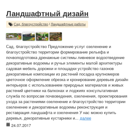
Ландшафтный дизайн
Сад, благоустройство
/
Ландшафтные работы
Сад, благоустройство Предложение услуг озеленение и
благоустройство территории формирование рельефа и
почвоподготовка дренажные системы ливневое водоотведение
декоративные водоемы и ручьи элементы малой архитектуры
садовая мебель дорожки и площадки устройство газонов
декоративные композиции из растений посадка крупномеров
цветочное оформление обрезка и кронирование деревьев дизайн
интерьеров с использованием природных материалов и живых
растений цветники на балконах и лоджиях консультативная
служба по вопросам почвоведения, озеленения, проектирования
ухода за растениями озеленение и благоустройство территории
озеленение и декоративные водоемы реконструкция и
реставрация ландшафта и озеленения У нас можно купить
деревья, декоративные кустарники и...
далее
24.07.2017