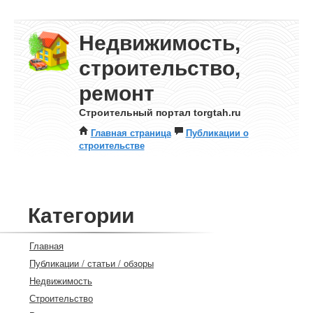
Недвижимость,
строительство,
ремонт
Строительный портал torgtah.ru
Главная страница
Публикации о
строительстве
Категории
Главная
Публикации / статьи / обзоры
Недвижимость
Строительство