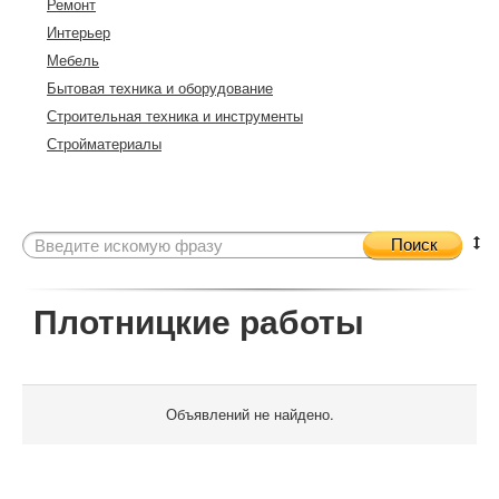
Ремонт
Интерьер
Мебель
Бытовая техника и оборудование
Строительная техника и инструменты
Стройматериалы
Поиск
Плотницкие работы
Объявлений не найдено.