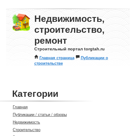
Недвижимость,
строительство,
ремонт
Строительный портал torgtah.ru
Главная страница
Публикации о
строительстве
Категории
Главная
Публикации / статьи / обзоры
Недвижимость
Строительство