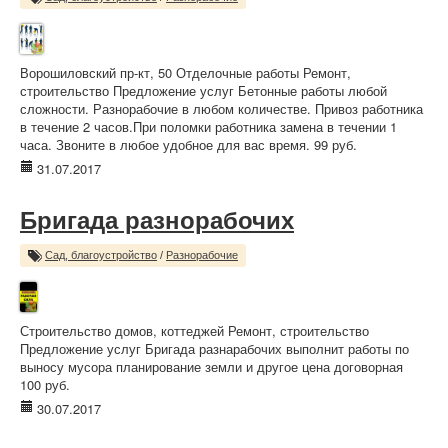
Ворошиловский пр-кт, 50 Отделочные работы Ремонт,
строительство Предложение услуг Бетонные работы любой
сложности. Разнорабочие в любом количестве. Привоз работника
в течение 2 часов.При поломки работника замена в течении 1
часа. Звоните в любое удобное для вас время. 99 руб.
31.07.2017
Бригада разнорабочих
Сад, благоустройство
/
Разнорабочие
Строительство домов, коттеджей Ремонт, строительство
Предложение услуг Бригада разнарабочих выполнит работы по
выносу мусора планирование земли и другое цена договорная
100 руб.
30.07.2017