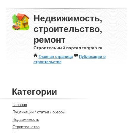
Недвижимость,
строительство,
ремонт
Строительный портал torgtah.ru
Главная страница
Публикации о
строительстве
Категории
Главная
Публикации / статьи / обзоры
Недвижимость
Строительство