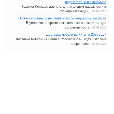
надежностью и экономией
Техника Komatsu давно стала эталоном надежности в
горнодобывающей,...
09.07.2026
Новый уровень оснащения животноводческих хозяйств
В условиях современного сельского хозяйства, где
эффективность...
06.07.2026
Доставка мебели из Китая в 2026 году
Доставка мебели из Китая в Россию в 2026 году - это уже
не про поиск...
26.04.2026