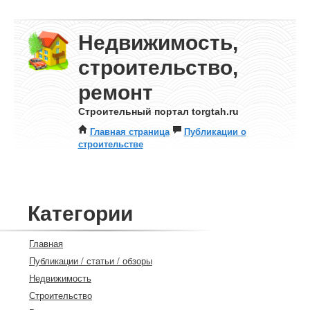
Недвижимость,
строительство,
ремонт
Строительный портал torgtah.ru
Главная страница
Публикации о
строительстве
Категории
Главная
Публикации / статьи / обзоры
Недвижимость
Строительство