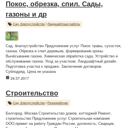
Покос, обрезка, спил. Сады,
газоны и др
Сад, благоустройство
/
Ландшафтные работы
Сад, благоустройство Предложение услуг Покос травы, сухостоя,
газона. Обрезка и спил деревьев, формирование кроны.
Вычёсывание газона. Химическая обработка сада. Устройство и
обслуживание газона. Уход за участком. Ландшафтный дизайн.
Подготовка участка к продаже. Заключение договоров.
Субподряд. Цена не указана
24.07.2017
Строительство
Сад, благоустройство
/
Разнорабочие
Белгород -Москва Строительство домов, коттеджей Ремонт,
строительство Предложение услуг Строительная компания
ООО,примет на работу Граждан России, должность; Сварщик,