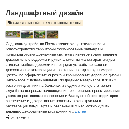
Ландшафтный дизайн
Сад, благоустройство
/
Ландшафтные работы
Сад, благоустройство Предложение услуг озеленение и
благоустройство территории формирование рельефа и
почвоподготовка дренажные системы ливневое водоотведение
декоративные водоемы и ручьи элементы малой архитектуры
садовая мебель дорожки и площадки устройство газонов
декоративные композиции из растений посадка крупномеров
цветочное оформление обрезка и кронирование деревьев дизайн
интерьеров с использованием природных материалов и живых
растений цветники на балконах и лоджиях консультативная
служба по вопросам почвоведения, озеленения, проектирования
ухода за растениями озеленение и благоустройство территории
озеленение и декоративные водоемы реконструкция и
реставрация ландшафта и озеленения У нас можно купить
деревья, декоративные кустарники и...
далее
24.07.2017