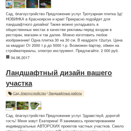
Сад, благоустройство Предложение услуг Тротуарная плитка 3д!
НОВИНКА в Красноярске и крае! Прекрасно подойдет для
ландшафтного дизайна! Также можно укладывать в
общественных местах в качестве рекламы перед входом в
ресторан, магазин и так далее. Можно изготовить любое
изображение! Одна плитка 30 на 30 см. В квадрате 12штук. Цена
за квадрат От 2000 т.р до 5000 т.р. Возможен бартер, обмен на
стройматериалы, электро инструмент. Предлагайте. 2 000 руб.
04.06.2017
Ландшафтный дизайн вашего
участка
Сад, благоустройство
/
Ландшафтные работы
Сад, благоустройство Предложение услуг Здравствуй, дорогой
гость! Меня зовут Екатерина! Я занимаюсь проектированием
индивидуальных АВТОРСКИХ проектов частных участков. Смело