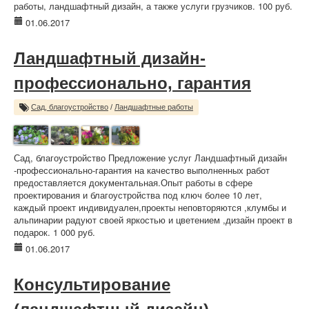
работы, ландшафтный дизайн, а также услуги грузчиков. 100 руб.
01.06.2017
Ландшафтный дизайн-
профессионально, гарантия
Сад, благоустройство
/
Ландшафтные работы
Сад, благоустройство Предложение услуг Ландшафтный дизайн
-профессионально-гарантия на качество выполненных работ
предоставляется документальная.Опыт работы в сфере
проектирования и благоустройства под ключ более 10 лет,
каждый проект индивидуален,проекты неповторяются ,клумбы и
альпинарии радуют своей яркостью и цветением ,дизайн проект в
подарок. 1 000 руб.
01.06.2017
Консультирование