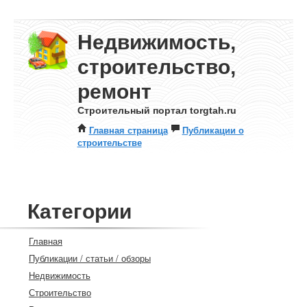
Недвижимость,
строительство,
ремонт
Строительный портал torgtah.ru
Главная страница
Публикации о
строительстве
Категории
Главная
Публикации / статьи / обзоры
Недвижимость
Строительство