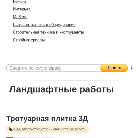
Ремонт
Интерьер
Мебель
Бытовая техника и оборудование
Строительная техника и инструменты
Стройматериалы
Поиск
Ландшафтные работы
Тротуарная плитка 3Д
Сад, благоустройство
/
Ландшафтные работы