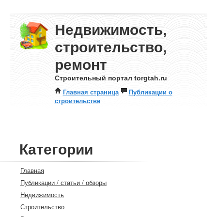
Недвижимость,
строительство,
ремонт
Строительный портал torgtah.ru
Главная страница
Публикации о
строительстве
Категории
Главная
Публикации / статьи / обзоры
Недвижимость
Строительство