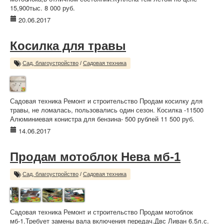
15,900тыс. 8 000 руб.
20.06.2017
Косилка для травы
Сад, благоустройство
/
Садовая техника
Садовая техника Ремонт и строительство Продам косилку для
травы, не ломалась, пользовались один сезон. Косилка -11500
Алюминиевая конистра для бензина- 500 рублей 11 500 руб.
14.06.2017
Продам мотоблок Нева мб-1
Сад, благоустройство
/
Садовая техника
Садовая техника Ремонт и строительство Продам мотоблок
мб-1.Требует замены вала включения передач.Двс Ливан 6.5л.с.