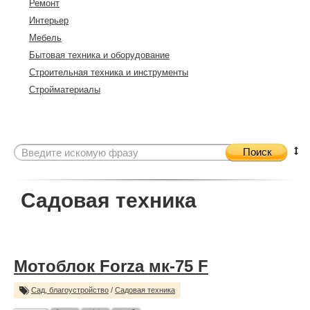
Ремонт
Интерьер
Мебель
Бытовая техника и оборудование
Строительная техника и инструменты
Стройматериалы
Поиск
Садовая техника
Мотоблок Forza мк-75 F
Сад, благоустройство
/
Садовая техника