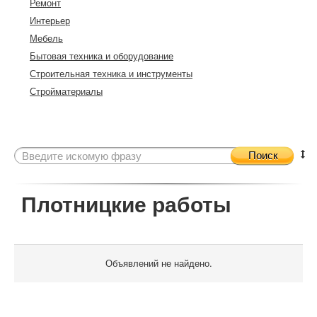
Ремонт
Интерьер
Мебель
Бытовая техника и оборудование
Строительная техника и инструменты
Стройматериалы
Поиск
Плотницкие работы
Объявлений не найдено.