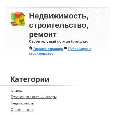
Недвижимость,
строительство,
ремонт
Строительный портал torgtah.ru
Главная страница
Публикации о
строительстве
Категории
Главная
Публикации / статьи / обзоры
Недвижимость
Строительство