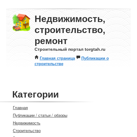
Недвижимость,
строительство,
ремонт
Строительный портал torgtah.ru
Главная страница
Публикации о
строительстве
Категории
Главная
Публикации / статьи / обзоры
Недвижимость
Строительство