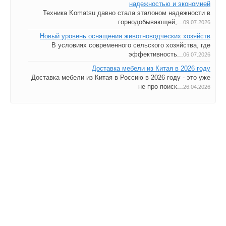
надежностью и экономией
Техника Komatsu давно стала эталоном надежности в
горнодобывающей,...
09.07.2026
Новый уровень оснащения животноводческих хозяйств
В условиях современного сельского хозяйства, где
эффективность...
06.07.2026
Доставка мебели из Китая в 2026 году
Доставка мебели из Китая в Россию в 2026 году - это уже
не про поиск...
26.04.2026