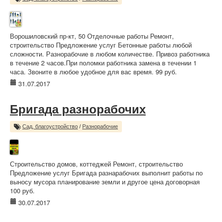
Ворошиловский пр-кт, 50 Отделочные работы Ремонт,
строительство Предложение услуг Бетонные работы любой
сложности. Разнорабочие в любом количестве. Привоз работника
в течение 2 часов.При поломки работника замена в течении 1
часа. Звоните в любое удобное для вас время. 99 руб.
31.07.2017
Бригада разнорабочих
Сад, благоустройство
/
Разнорабочие
Строительство домов, коттеджей Ремонт, строительство
Предложение услуг Бригада разнарабочих выполнит работы по
выносу мусора планирование земли и другое цена договорная
100 руб.
30.07.2017