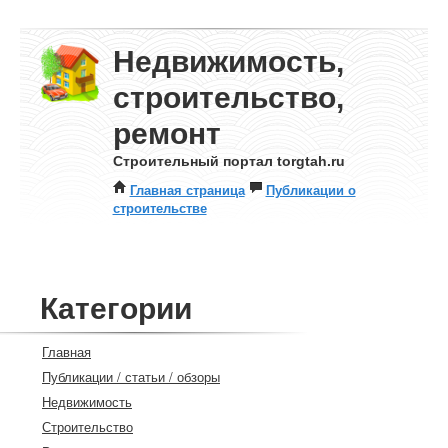
Недвижимость,
строительство,
ремонт
Строительный портал torgtah.ru
Главная страница
Публикации о
строительстве
Категории
Главная
Публикации / статьи / обзоры
Недвижимость
Строительство