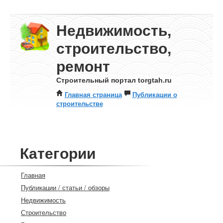
Недвижимость,
строительство,
ремонт
Строительный портал torgtah.ru
Главная страница
Публикации о
строительстве
Категории
Главная
Публикации / статьи / обзоры
Недвижимость
Строительство