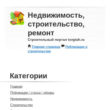
Недвижимость,
строительство,
ремонт
Строительный портал torgtah.ru
Главная страница
Публикации о
строительстве
Категории
Главная
Публикации / статьи / обзоры
Недвижимость
Строительство