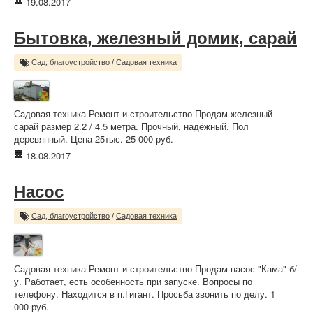
19.08.2017
Бытовка, железный домик, сарай
Сад, благоустройство
/
Садовая техника
Садовая техника Ремонт и строительство Продам железный
сарай размер 2.2 / 4.5 метра. Прочный, надёжный. Пол
деревянный. Цена 25тыс. 25 000 руб.
18.08.2017
Насос
Сад, благоустройство
/
Садовая техника
Садовая техника Ремонт и строительство Продам насос "Кама" б/
у. Работает, есть особенность при запуске. Вопросы по
телефону. Находится в п.Гигант. Просьба звонить по делу. 1
000 руб.