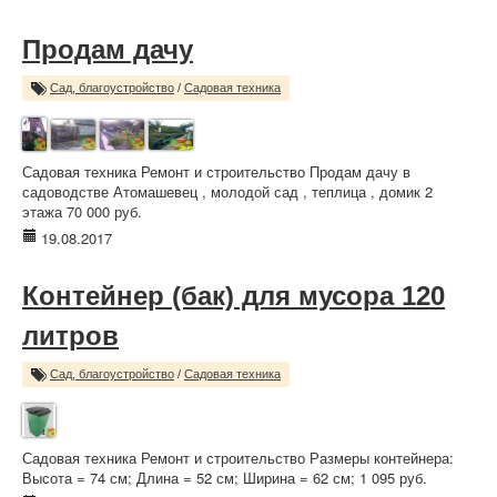
Продам дачу
Сад, благоустройство
/
Садовая техника
Садовая техника Ремонт и строительство Продам дачу в
садоводстве Атомашевец , молодой сад , теплица , домик 2
этажа 70 000 руб.
19.08.2017
Контейнер (бак) для мусора 120
литров
Сад, благоустройство
/
Садовая техника
Садовая техника Ремонт и строительство Размеры контейнера:
Высота = 74 см; Длина = 52 см; Ширина = 62 см; 1 095 руб.