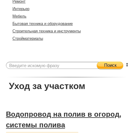
Ремонт
Интерьер
Мебель
Бытовая техника и оборудование
Строительная техника и инструменты
Стройматериалы
Поиск
Уход за участком
Водопровод на полив в огород,
системы полива