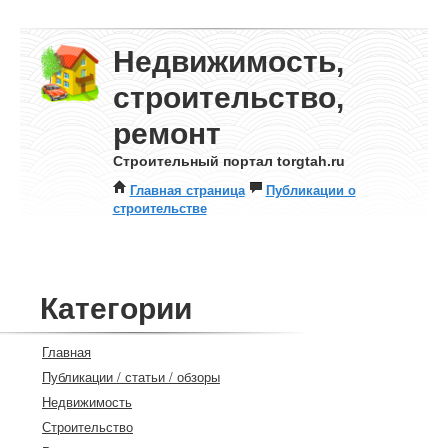
Недвижимость,
строительство,
ремонт
Строительный портал torgtah.ru
Главная страница
Публикации о
строительстве
Категории
Главная
Публикации / статьи / обзоры
Недвижимость
Строительство