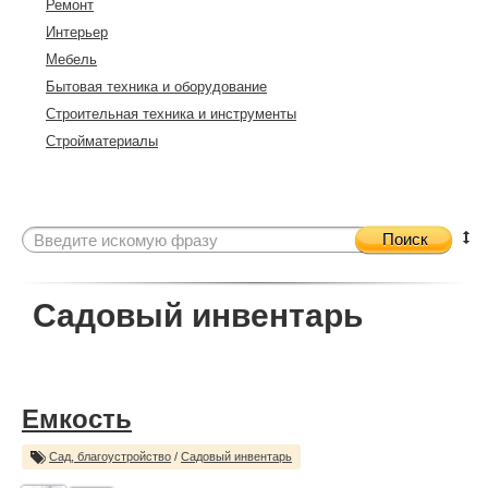
Ремонт
Интерьер
Мебель
Бытовая техника и оборудование
Строительная техника и инструменты
Стройматериалы
Поиск
Садовый инвентарь
Емкость
Сад, благоустройство
/
Садовый инвентарь