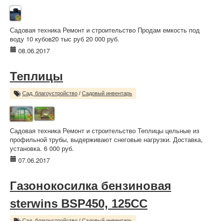
Садовая техника Ремонт и строительство Продам емкость под
воду 10 кубов20 тыс руб 20 000 руб.
08.06.2017
Теплицы
Сад, благоустройство
/
Садовый инвентарь
Садовая техника Ремонт и строительство Теплицы цельные из
профильной трубы, выдерживают снеговые нагрузки. Доставка,
установка. 6 000 руб.
07.06.2017
Газонокосилка бензиновая
sterwins BSP450, 125CC
Сад, благоустройство
/
Садовый инвентарь