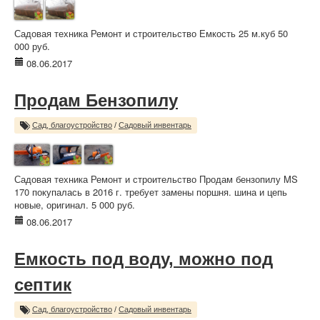
Садовая техника Ремонт и строительство Емкость 25 м.куб 50
000 руб.
08.06.2017
Продам Бензопилу
Сад, благоустройство
/
Садовый инвентарь
Садовая техника Ремонт и строительство Продам бензопилу MS
170 покупалась в 2016 г. требует замены поршня. шина и цепь
новые, оригинал. 5 000 руб.
08.06.2017
Емкость под воду, можно под
септик
Сад, благоустройство
/
Садовый инвентарь