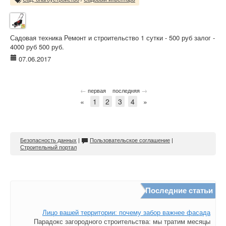
Садовая техника Ремонт и строительство 1 сутки - 500 руб залог -
4000 руб 500 руб.
07.06.2017
←
→
первая
последняя
«
1
2
3
4
»
Безопасность данных
|
Пользовательское соглашение
|
Строительный портал
Последние статьи
Лицо вашей территории: почему забор важнее фасада
Парадокс загородного строительства: мы тратим месяцы