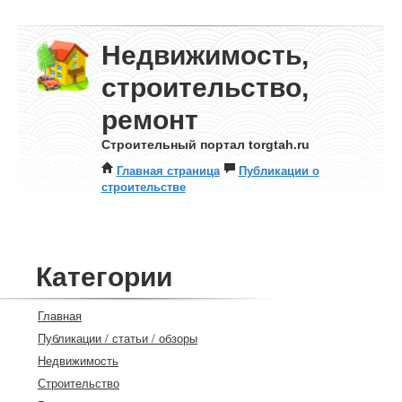
Недвижимость,
строительство,
ремонт
Строительный портал torgtah.ru
Главная страница
Публикации о
строительстве
Категории
Главная
Публикации / статьи / обзоры
Недвижимость
Строительство