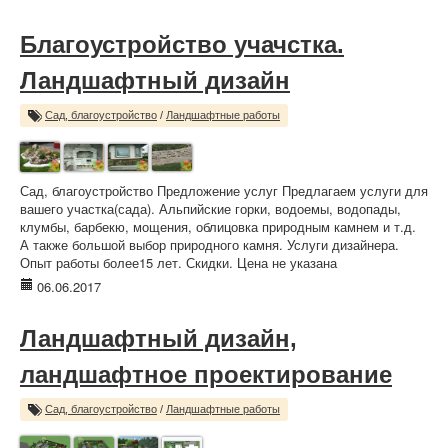
Благоустройство учачстка.
Ландшафтный дизайн
Сад, благоустройство
/
Ландшафтные работы
Сад, благоустройство Предложение услуг Предлагаем услуги для
вашего участка(сада). Альпийские горки, водоемы, водопады,
клумбы, барбекю, мощения, облицовка природным камнем и т.д.
А также большой выбор природного камня. Услуги дизайнера.
Опыт работы более15 лет. Скидки. Цена не указана
06.06.2017
Ландшафтный дизайн,
ландшафтное проектирование
Сад, благоустройство
/
Ландшафтные работы