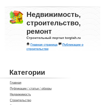
Недвижимость,
строительство,
ремонт
Строительный портал torgtah.ru
Главная страница
Публикации о
строительстве
Категории
Главная
Публикации / статьи / обзоры
Недвижимость
Строительство