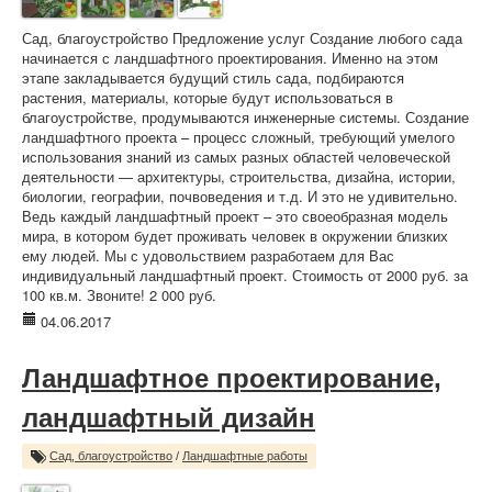
Сад, благоустройство Предложение услуг Создание любого сада
начинается с ландшафтного проектирования. Именно на этом
этапе закладывается будущий стиль сада, подбираются
растения, материалы, которые будут использоваться в
благоустройстве, продумываются инженерные системы. Создание
ландшафтного проекта – процесс сложный, требующий умелого
использования знаний из самых разных областей человеческой
деятельности — архитектуры, строительства, дизайна, истории,
биологии, географии, почвоведения и т.д. И это не удивительно.
Ведь каждый ландшафтный проект – это своеобразная модель
мира, в котором будет проживать человек в окружении близких
ему людей. Мы с удовольствием разработаем для Вас
индивидуальный ландшафтный проект. Стоимость от 2000 руб. за
100 кв.м. Звоните! 2 000 руб.
04.06.2017
Ландшафтное проектирование,
ландшафтный дизайн
Сад, благоустройство
/
Ландшафтные работы