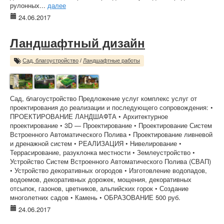
рулонных...
далее
24.06.2017
Ландшафтный дизайн
Сад, благоустройство
/
Ландшафтные работы
Сад, благоустройство Предложение услуг комплекс услуг от
проектирования до реализации и последующего сопровождения: •
ПРОЕКТИРОВАНИЕ ЛАНДШАФТА • Архитектурное
проектирование • 3D — Проектирование • Проектирование Систем
Встроенного Автоматического Полива • Проектирование ливневой
и дренажной систем • РЕАЛИЗАЦИЯ • Нивелирование •
Террасирование, разуклонка местности • Землеустройство •
Устройство Систем Встроенного Автоматического Полива (СВАП)
• Устройство декоративных огородов • Изготовление водопадов,
водоемов, декоративных дорожек, мощения, декоративных
отсыпок, газонов, цветников, альпийских горок • Создание
многолетних садов • Камень • ОБРАЗОВАНИЕ 500 руб.
24.06.2017