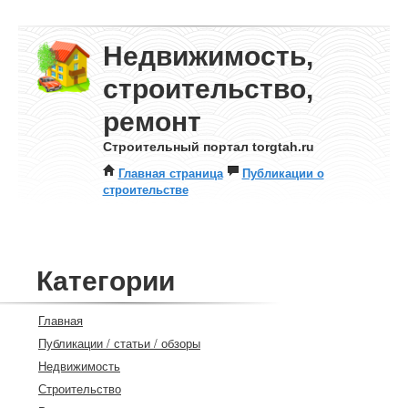
Недвижимость,
строительство,
ремонт
Строительный портал torgtah.ru
Главная страница
Публикации о
строительстве
Категории
Главная
Публикации / статьи / обзоры
Недвижимость
Строительство